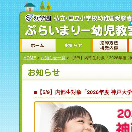
HOME
>
お知らせ一覧
> 【5/9】内部生対象「2026年度
■【5/9】内部生対象「2026年度 神戸