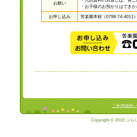
・入試資料のお渡しは、各ご
お願い
・お子様のお預かりはできか
お申し込み
苦楽園本校（0798-74-4
ご利用規約
Copyright © 2010 ぷ